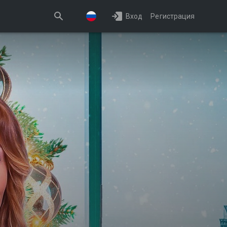
Вход
Регистрация