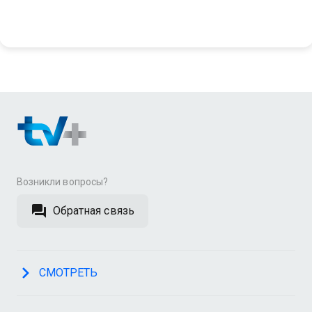
Возникли вопросы?
Обратная связь
СМОТРЕТЬ