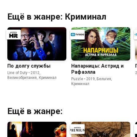
Ещё в жанре: Криминал
По долгу службы
Напарницы: Астрид и
Рафаэлла
Line of Duty • 2012,
Великобритания, Криминал
Puzzle • 2019, Бельгия,
Криминал
Ещё в жанре: