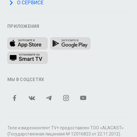
О СЕРВИСЕ
ПРИЛОЖЕНИЯ
МЫ В СОЦСЕТЯХ
Теле и видеоконтент TV+ предоставлен ТОО «ALACAST»
(Государственная лицензия № 12016823 от 22.11.2012).