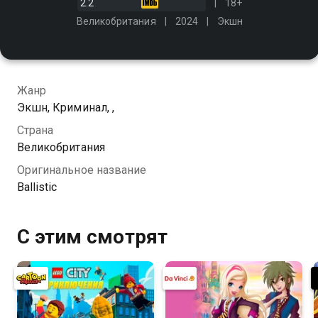
2.2
18+
Великобритания
2024
Экшн
Жанр
Экшн, Криминал, ,
Страна
Великобритания
Оригинальное название
Ballistic
С этим смотрят