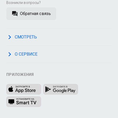
Возникли вопросы?
Обратная связь
СМОТРЕТЬ
О СЕРВИСЕ
ПРИЛОЖЕНИЯ