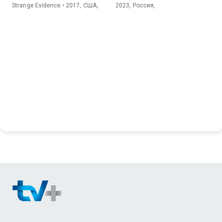
Strange Evidence • 2017, США,
2023, Россия,