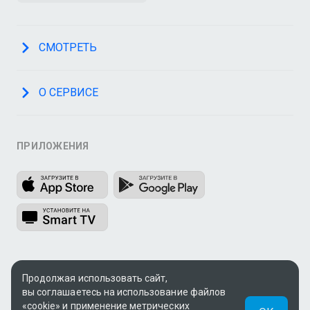
СМОТРЕТЬ
О СЕРВИСЕ
ПРИЛОЖЕНИЯ
МЫ В СОЦСЕТЯХ
Продолжая использовать сайт,
вы соглашаетесь на использование файлов
«cookie» и применение метрических