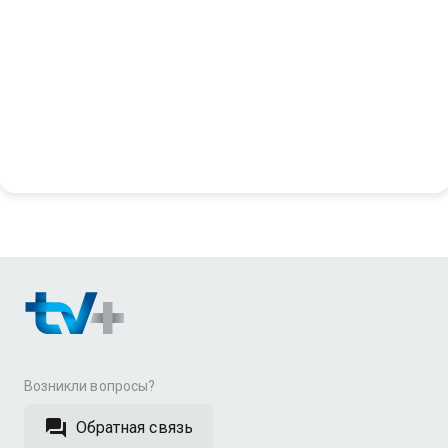
Возникли вопросы?
Обратная связь