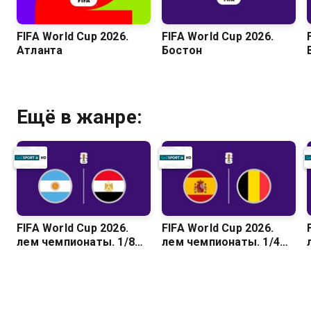
FIFA World Cup 2026.
FIFA World Cup 2026.
Атланта
Бостон
Ещё в жанре:
FIFA World Cup 2026.
FIFA World Cup 2026.
Әлем чемпионаты. 1/8
Әлем чемпионаты. 1/4
финал. Аргентина –
финал. Испания –
Египет
Бельгия