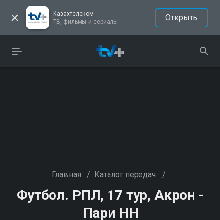
Казахтелеком
Открыть
ТВ, фильмы и сериалы
Главная
/
Каталог передач
/
Футбол. РПЛ, 17 тур, Акрон -
Пари НН