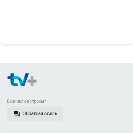
Возникли вопросы?
Обратная связь