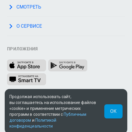
СМОТРЕТЬ
О СЕРВИСЕ
ПРИЛОЖЕНИЯ
Продолжая использовать сайт,
МЫ В СОЦСЕТЯХ
вы соглашаетесь на использование файлов
«cookie» и применение метрических
ОК
программ в соответствии с
Публичным
договором
и
Политикой
конфиденциальности