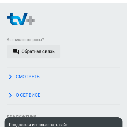
Возникли вопросы?
Обратная связь
СМОТРЕТЬ
О СЕРВИСЕ
ПРИЛОЖЕНИЯ
Продолжая использовать сайт,