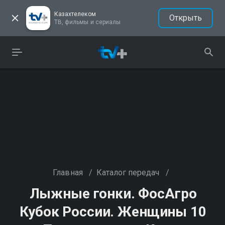
Казахтелеком
Открыть
ТВ, фильмы и сериалы
Главная
/
Каталог передач
/
Лыжные гонки. ФосАгро
Кубок России. Женщины 10