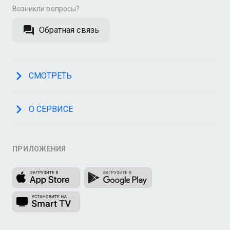
Возникли вопросы?
Обратная связь
СМОТРЕТЬ
О СЕРВИСЕ
ПРИЛОЖЕНИЯ