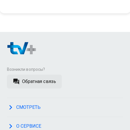
Возникли вопросы?
Обратная связь
СМОТРЕТЬ
О СЕРВИСЕ