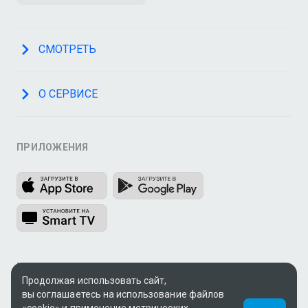
СМОТРЕТЬ
О СЕРВИСЕ
ПРИЛОЖЕНИЯ
МЫ В СОЦСЕТЯХ
Продолжая использовать сайт,
вы соглашаетесь на использование файлов