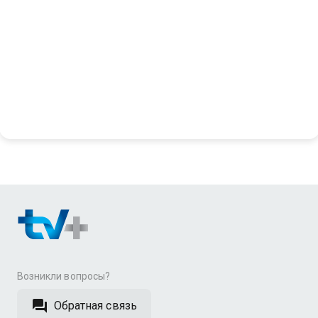
Возникли вопросы?
Обратная связь