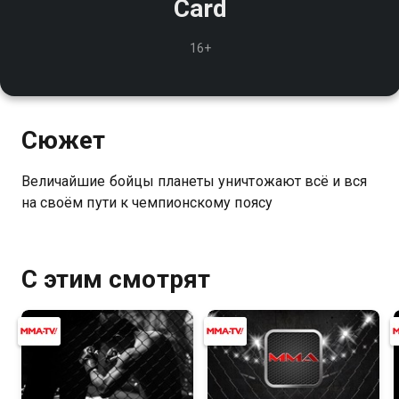
Card
16+
Сюжет
Величайшие бойцы планеты уничтожают всё и вся
на своём пути к чемпионскому поясу
С этим смотрят