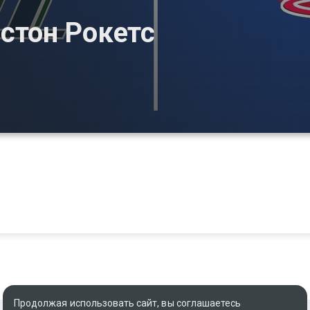
стон Рокетс
Продолжая использовать сайт, вы соглашаетесь