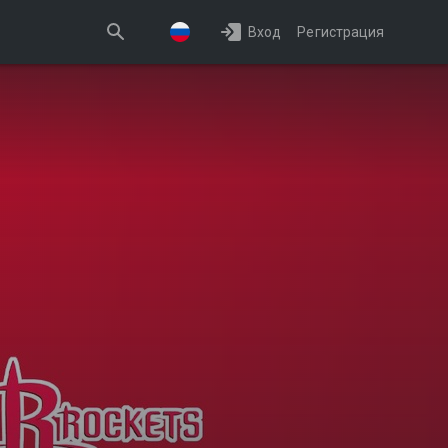
Вход
Регистрация