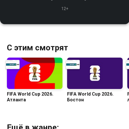
12+
С этим смотрят
FIFA World Cup 2026.
FIFA World Cup 2026.
Атланта
Бостон
Ещё в жанре: