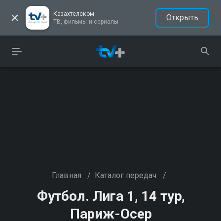
Казахтелеком
Открыть
ТВ, фильмы и сериалы
Главная
/
Каталог передач
/
Футбол. Лига 1, 14 тур,
Париж-Осер