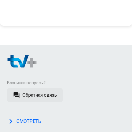
Возникли вопросы?
Обратная связь
СМОТРЕТЬ