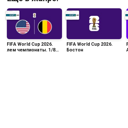
FIFA World Cup 2026.
FIFA World Cup 2026.
Әлем чемпионаты. 1/8
Бостон
финал. АҚШ – Бельгия