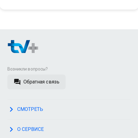
Возникли вопросы?
Обратная связь
СМОТРЕТЬ
О СЕРВИСЕ