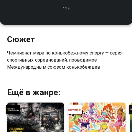
12+
Сюжет
Чемпионат мира по конькобежному спорту — серия
спортивных соревнований, проводимое
Международным союзом конькобежцев
Ещё в жанре: