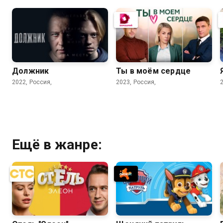
Должник
Ты в моём сердце
2022, Россия,
2023, Россия,
Ещё в жанре: