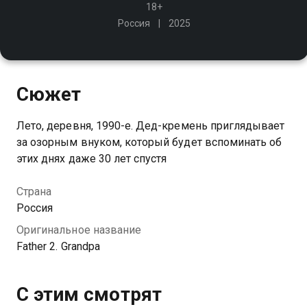
18+
Россия
2025
Сюжет
Лето, деревня, 1990-е. Дед-кремень приглядывает
за озорным внуком, который будет вспоминать об
этих днях даже 30 лет спустя
Страна
Россия
Оригинальное название
Father 2. Grandpa
С этим смотрят