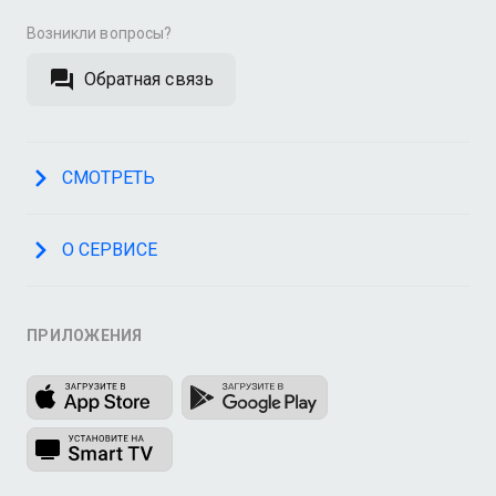
Возникли вопросы?
Обратная связь
СМОТРЕТЬ
О СЕРВИСЕ
ПРИЛОЖЕНИЯ