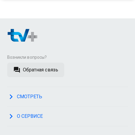
Возникли вопросы?
Обратная связь
СМОТРЕТЬ
О СЕРВИСЕ