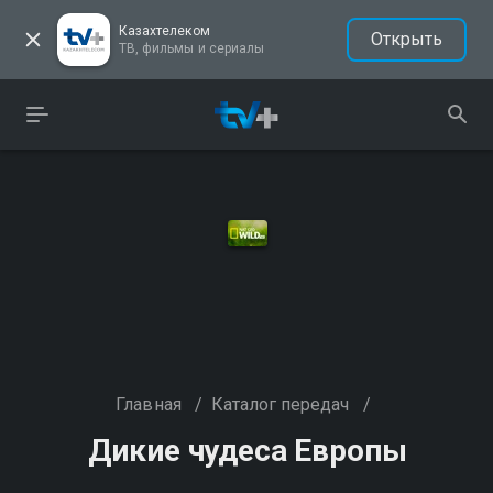
Казахтелеком
Открыть
ТВ, фильмы и сериалы
Главная
/
Каталог передач
/
Дикие чудеса Европы