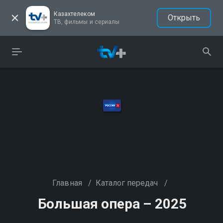
Казахтелеком
Открыть
ТВ, фильмы и сериалы
Главная
/
Каталог передач
/
Большая опера – 2025