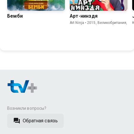
Бемби
Арт-нинздя
Art Ninja • 2015, Великобритания,
Возникли вопросы?
Обратная связь