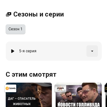
Сезоны и серии
Сезон 1
5-я серия
С этим смотрят