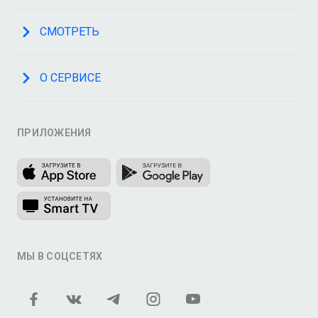
СМОТРЕТЬ
О СЕРВИСЕ
ПРИЛОЖЕНИЯ
МЫ В СОЦСЕТЯХ