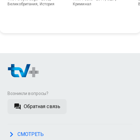
Великобритания, История
Криминал
Возникли вопросы?
Обратная связь
СМОТРЕТЬ