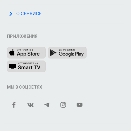
О СЕРВИСЕ
ПРИЛОЖЕНИЯ
МЫ В СОЦСЕТЯХ