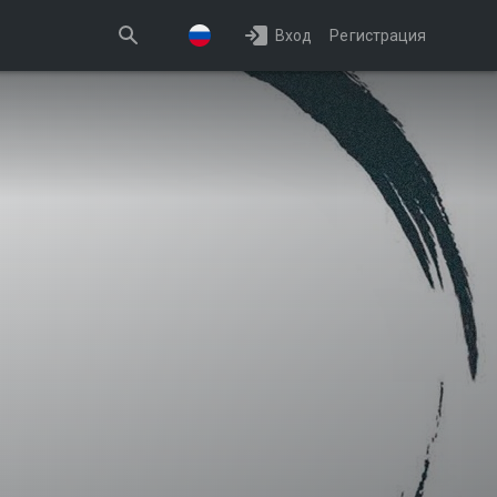
Вход
Регистрация