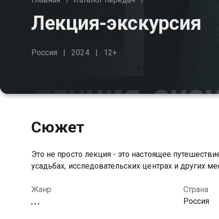
Лекция-экскурсия
Россия
2024
12+
Сюжет
Это не просто лекция - это настоящее путешестви
усадьбах, исследовательских центрах и других ме
Жанр
Страна
, , ,
Россия