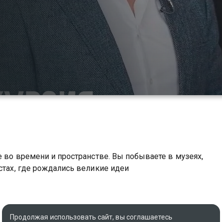
е во времени и пространстве. Вы побываете в музеях,
стах, где рождались великие идеи
Продолжая использовать сайт, вы соглашаетесь