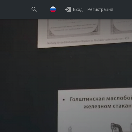
Вход
Регистрация