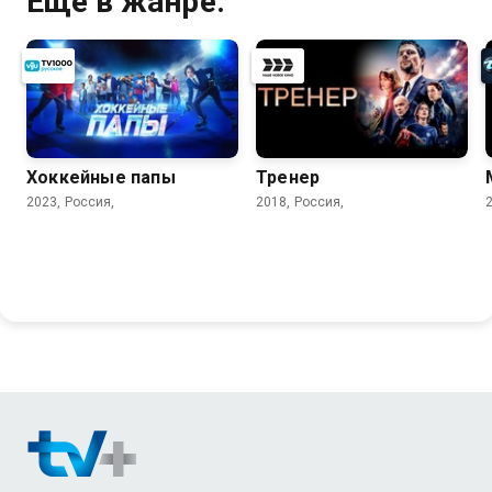
Ещё в жанре:
Хоккейные папы
Тренер
2023, Россия,
2018, Россия,