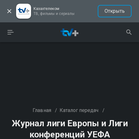
Казахтелеком
Открыть
ТВ, фильмы и сериалы
Главная
/
Каталог передач
/
Журнал лиги Европы и Лиги
конференций УЕФА