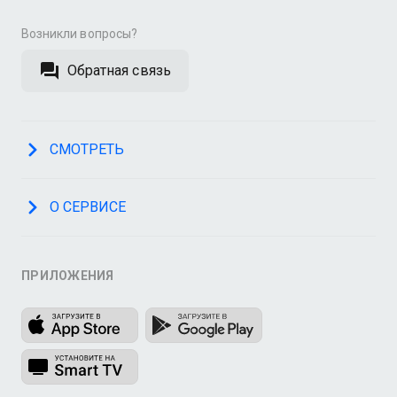
Возникли вопросы?
Обратная связь
СМОТРЕТЬ
О СЕРВИСЕ
ПРИЛОЖЕНИЯ