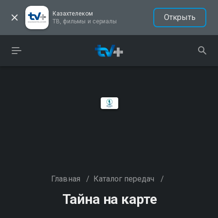
Казахтелеком
Открыть
ТВ, фильмы и сериалы
Главная
/
Каталог передач
/
Тайна на карте