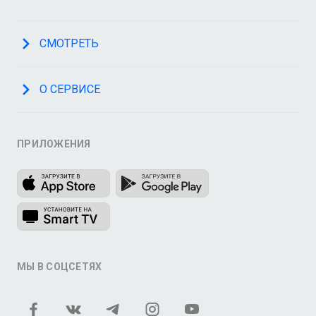
СМОТРЕТЬ
О СЕРВИСЕ
ПРИЛОЖЕНИЯ
МЫ В СОЦСЕТЯХ