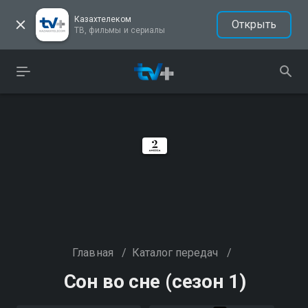
Казахтелеком
Открыть
ТВ, фильмы и сериалы
Главная
/
Каталог передач
/
Сон во сне (сезон 1)