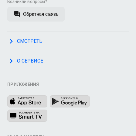
Возникли вопросы?
Обратная связь
СМОТРЕТЬ
О СЕРВИСЕ
ПРИЛОЖЕНИЯ