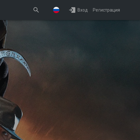
Вход
Регистрация