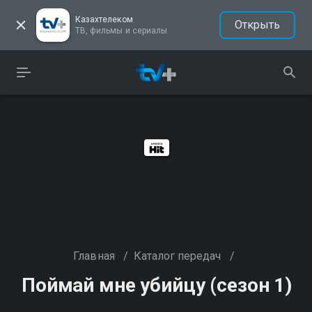
Казахтелеком
Открыть
ТВ, фильмы и сериалы
Главная
/
Каталог передач
/
Поймай мне убийцу (сезон 1)