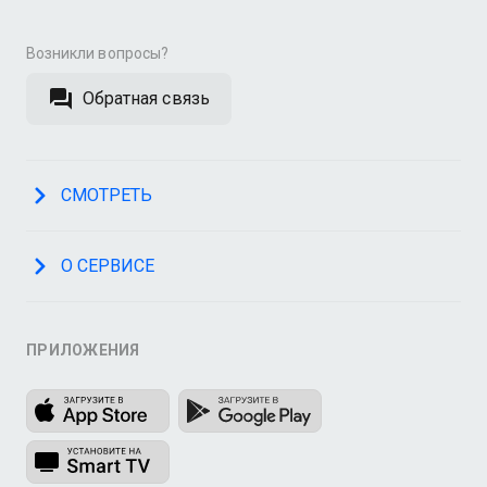
Возникли вопросы?
Обратная связь
СМОТРЕТЬ
О СЕРВИСЕ
ПРИЛОЖЕНИЯ