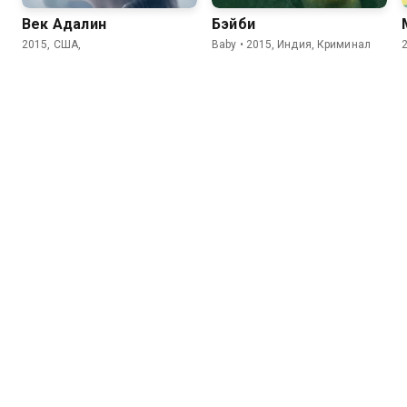
Век Адалин
Бэйби
2015, США,
Baby • 2015, Индия, Криминал