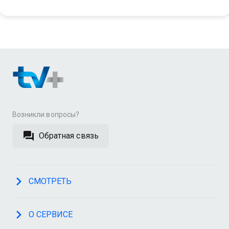
Возникли вопросы?
Обратная связь
СМОТРЕТЬ
О СЕРВИСЕ