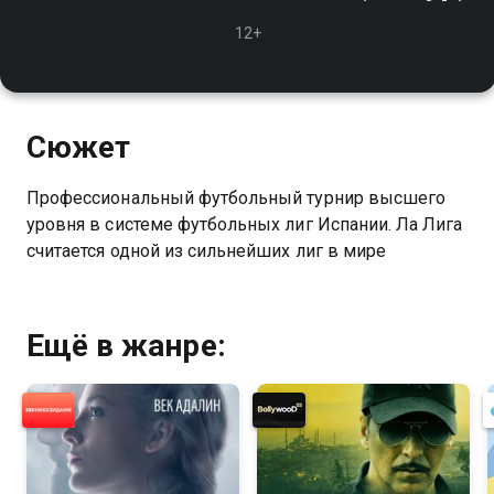
12+
Сюжет
Профессиональный футбольный турнир высшего
уровня в системе футбольных лиг Испании. Ла Лига
считается одной из сильнейших лиг в мире
Ещё в жанре: