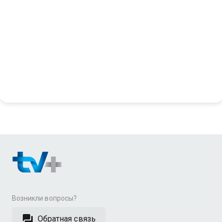
Возникли вопросы?
Обратная связь