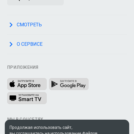
СМОТРЕТЬ
О СЕРВИСЕ
ПРИЛОЖЕНИЯ
МЫ В СОЦСЕТЯХ
Продолжая использовать сайт,
вы соглашаетесь на использование файлов