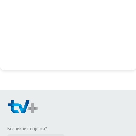
Возникли вопросы?