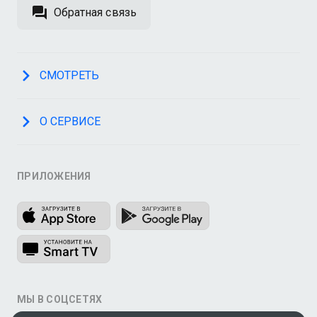
Обратная связь
СМОТРЕТЬ
О СЕРВИСЕ
ПРИЛОЖЕНИЯ
МЫ В СОЦСЕТЯХ