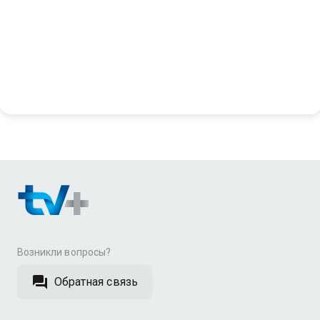
Возникли вопросы?
Обратная связь