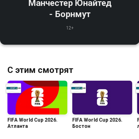
Манчестер Юнайтед
- Борнмут
12+
С этим смотрят
FIFA World Cup 2026.
FIFA World Cup 2026.
Атланта
Бостон