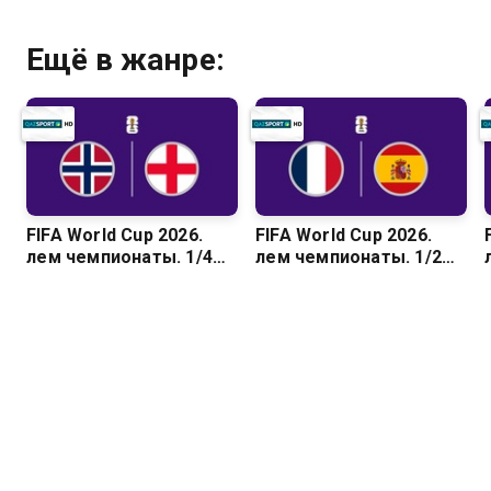
Ещё в жанре:
FIFA World Cup 2026.
FIFA World Cup 2026.
Әлем чемпионаты. 1/4
Әлем чемпионаты. 1/2
финал. Норвегия –
финал. Франция –
Англия
Испания