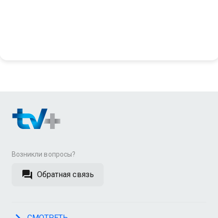
Возникли вопросы?
Обратная связь
СМОТРЕТЬ