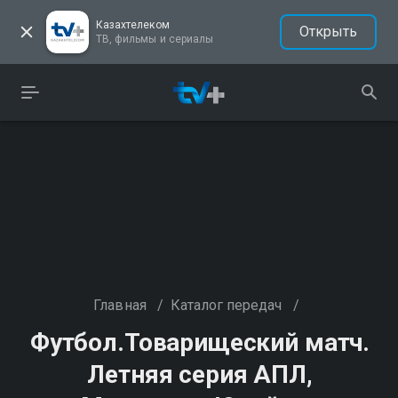
Казахтелеком
Открыть
ТВ, фильмы и сериалы
Главная
/
Каталог передач
/
Футбол.Товарищеский матч.
Летняя серия АПЛ,