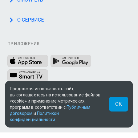
О СЕРВИСЕ
ПРИЛОЖЕНИЯ
Продолжая использовать сайт,
вы соглашаетесь на использование файлов
МЫ В СОЦСЕТЯХ
«cookie» и применение метрических
ОК
программ в соответствии с
Публичным
договором
и
Политикой
конфиденциальности