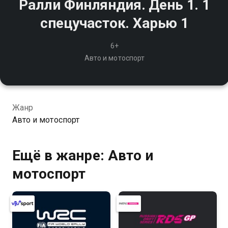
Ралли Финляндия. День 1. 1
спецучасток. Харью 1
6+
Авто и мотоспорт
Жанр
Авто и мотоспорт
Ещё в жанре: Авто и
мотоспорт