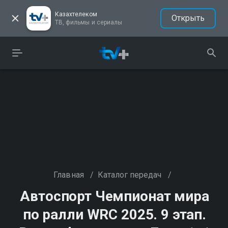
Казахтелеком
Открыть
ТВ, фильмы и сериалы
Главная
/
Каталог передач
/
Автоспорт Чемпионат мира
по ралли WRC 2025. 9 этап.