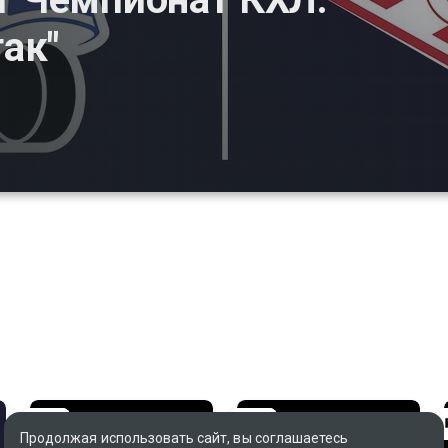
так"
Продолжая использовать сайт, вы соглашаетесь