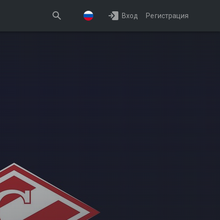
Вход
Регистрация