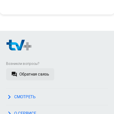
Возникли вопросы?
Обратная связь
СМОТРЕТЬ
О СЕРВИСЕ