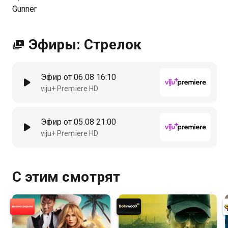
Gunner
Эфиры: Стрелок
Эфир от 06.08 16:10
viju+ Premiere HD
Эфир от 05.08 21:00
viju+ Premiere HD
С этим смотрят