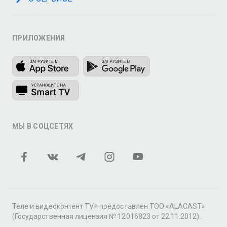
ПРИЛОЖЕНИЯ
МЫ В СОЦСЕТЯХ
Теле и видеоконтент TV+ предоставлен ТОО «ALACAST»
(Государственная лицензия № 12016823 от 22.11.2012).