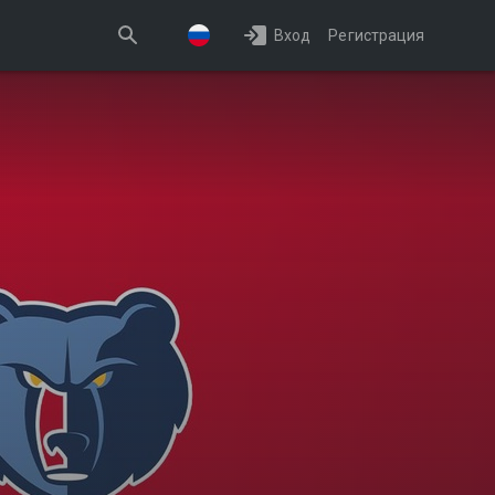
Вход
Регистрация