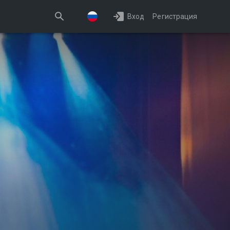
Вход
Регистрация