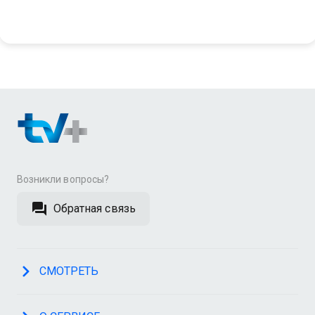
Возникли вопросы?
Обратная связь
СМОТРЕТЬ