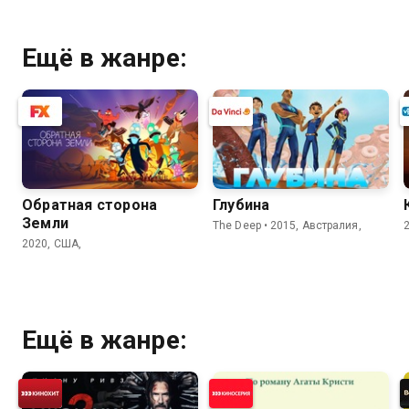
Ещё в жанре:
Обратная сторона
Глубина
Земли
The Deep • 2015, Австралия,
2020, США,
Ещё в жанре: