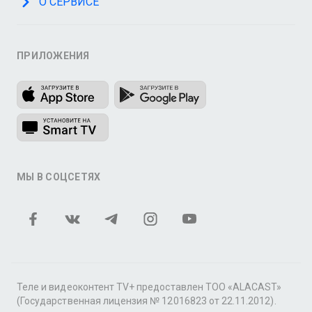
О СЕРВИСЕ
ПРИЛОЖЕНИЯ
МЫ В СОЦСЕТЯХ
Теле и видеоконтент TV+ предоставлен ТОО «ALACAST»
(Государственная лицензия № 12016823 от 22.11.2012).