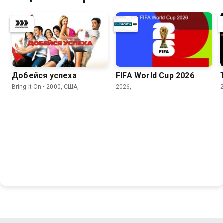
Добейся успеха
FIFA World Cup 2026
Bring It On • 2000, США,
2026,