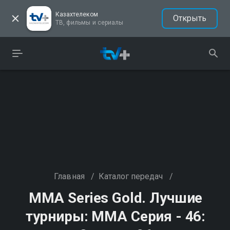
Казахтелеком
Открыть
ТВ, фильмы и сериалы
Главная
/
Каталог передач
/
MMA Series Gold. Лучшие
турниры: ММА Серия - 46: