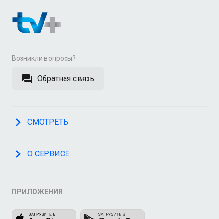
Возникли вопросы?
Обратная связь
СМОТРЕТЬ
О СЕРВИСЕ
ПРИЛОЖЕНИЯ