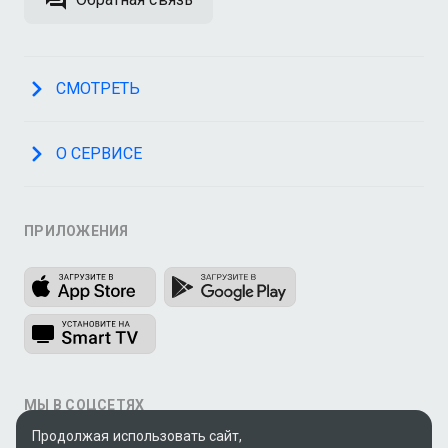
СМОТРЕТЬ
О СЕРВИСЕ
ПРИЛОЖЕНИЯ
МЫ В СОЦСЕТЯХ
Продолжая использовать сайт,