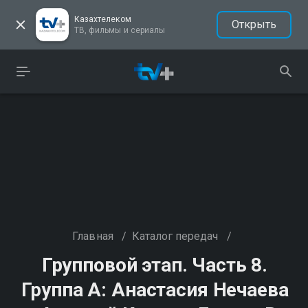
Казахтелеком
Открыть
ТВ, фильмы и сериалы
Главная
/
Каталог передач
/
Групповой этап. Часть 8.
Группа A: Анастасия Нечаева