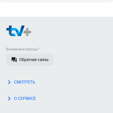
Возникли вопросы?
Обратная связь
СМОТРЕТЬ
О СЕРВИСЕ