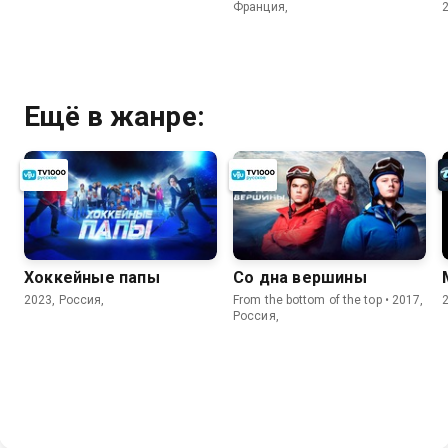
Франция,
Ещё в жанре:
Хоккейные папы
Со дна вершины
2023, Россия,
From the bottom of the top • 2017,
Россия,