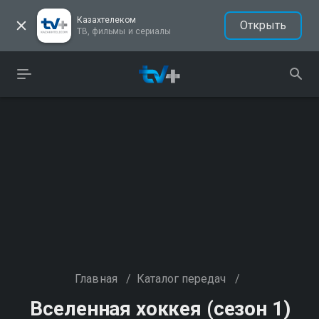
Казахтелеком
Открыть
ТВ, фильмы и сериалы
Главная
/
Каталог передач
/
Вселенная хоккея (сезон 1)