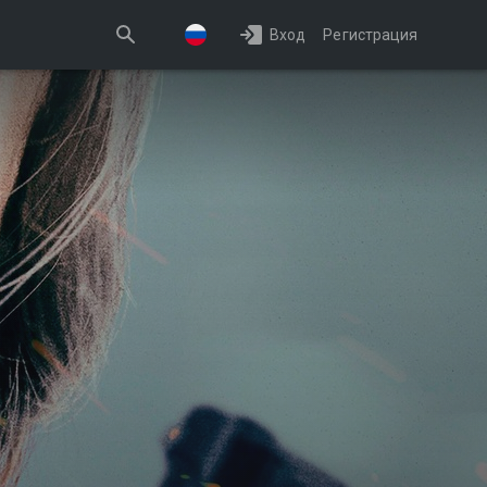
Вход
Регистрация