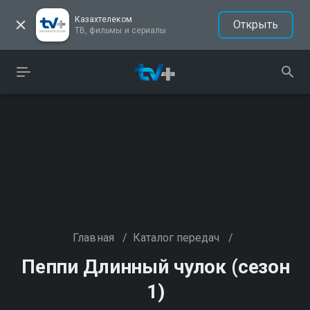
Казахтелеком
Открыть
ТВ, фильмы и сериалы
Главная
/
Каталог передач
/
Пеппи Длинный чулок (сезон
1)