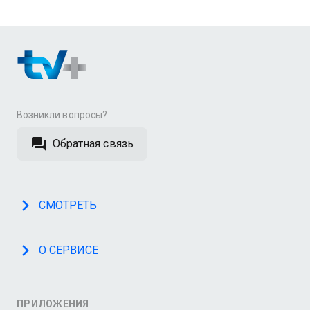
Возникли вопросы?
Обратная связь
СМОТРЕТЬ
О СЕРВИСЕ
ПРИЛОЖЕНИЯ