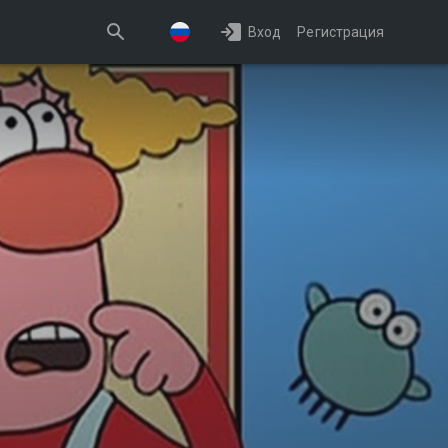
Вход
Регистрация