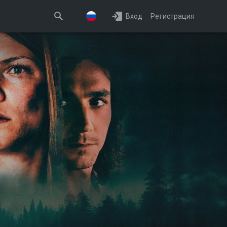
Вход
Регистрация