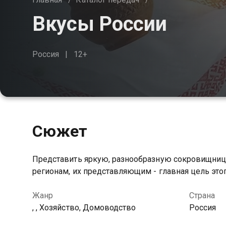
Вкусы России
Россия
12+
Сюжет
Представить яркую, разнообразную сокровищницу
регионам, их представляющим - главная цель это
Жанр
Страна
, , Хозяйство, Домоводство
Россия