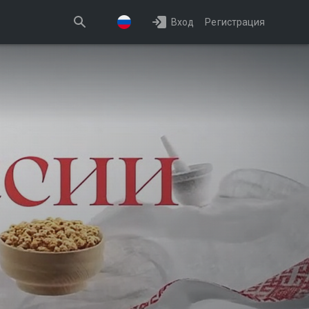
Вход
Регистрация