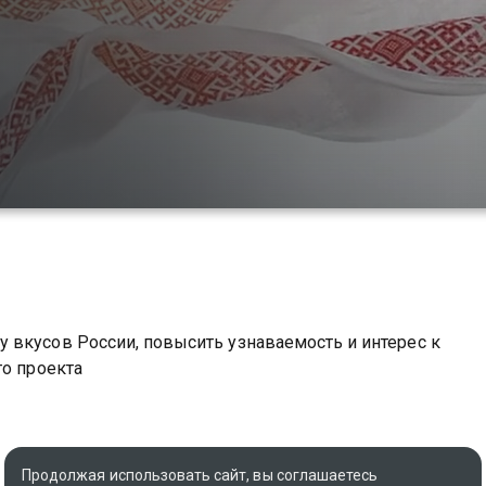
 вкусов России, повысить узнаваемость и интерес к
го проекта
Продолжая использовать сайт, вы соглашаетесь