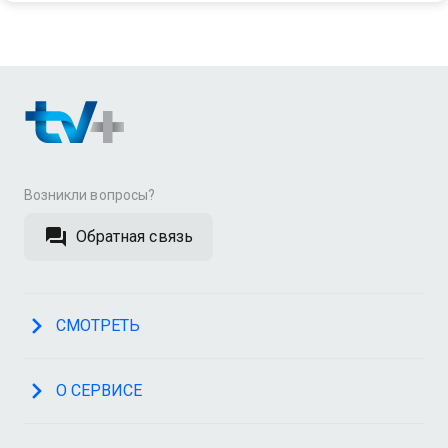
Возникли вопросы?
Обратная связь
СМОТРЕТЬ
О СЕРВИСЕ