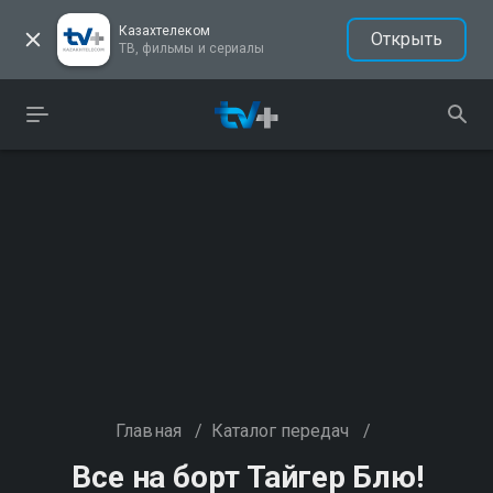
Казахтелеком
Открыть
ТВ, фильмы и сериалы
Главная
/
Каталог передач
/
Все на борт Тайгер Блю!