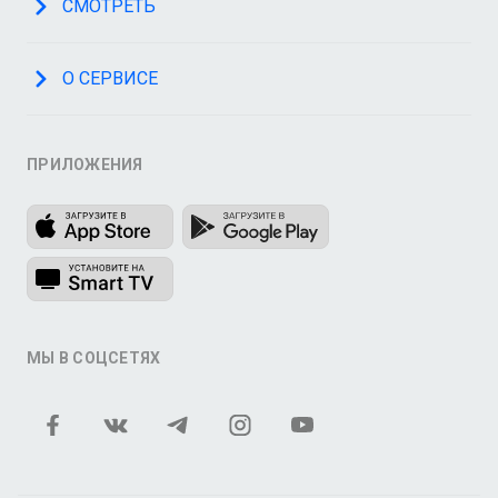
СМОТРЕТЬ
О СЕРВИСЕ
ПРИЛОЖЕНИЯ
МЫ В СОЦСЕТЯХ