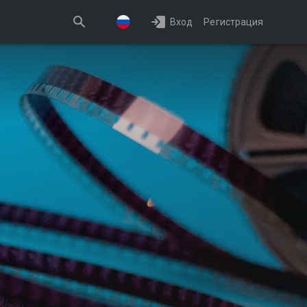
Вход
Регистрация