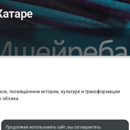
Катаре
ксе, посвящённом истории, культуре и трансформации
о облика
Продолжая использовать сайт, вы соглашаетесь