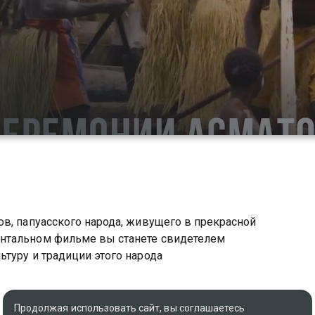
в, папуасского народа, живущего в прекрасной
нтальном фильме вы станете свидетелем
туру и традиции этого народа
Продолжая использовать сайт, вы соглашаетесь