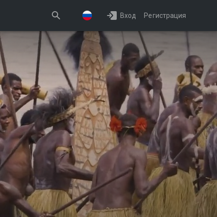
Вход
Регистрация