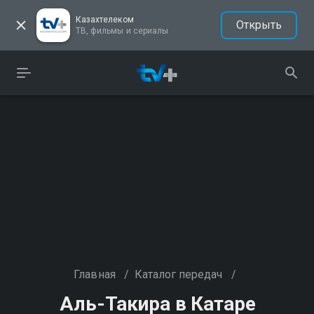
Казахтелеком
Открыть
ТВ, фильмы и сериалы
Главная
/
Каталог передач
/
Аль-Такира в Катаре