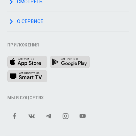
СМОТРЕТЬ
О СЕРВИСЕ
ПРИЛОЖЕНИЯ
МЫ В СОЦСЕТЯХ