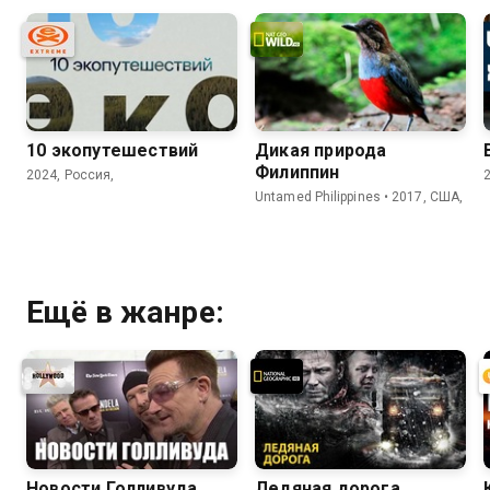
10 экопутешествий
Дикая природа
Филиппин
2024, Россия,
Untamed Philippines • 2017, США,
Ещё в жанре:
Новости Голливуда
Ледяная дорога