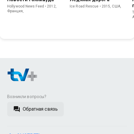
Hollywood News Feed • 2012,
Ice Road Rescue • 2015, США,
Франция,
T
Возникли вопросы?
Обратная связь