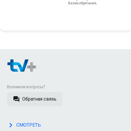
Великобритания,
Возникли вопросы?
Обратная связь
СМОТРЕТЬ