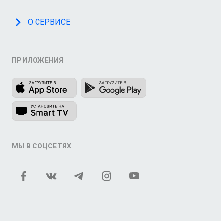
О СЕРВИСЕ
ПРИЛОЖЕНИЯ
МЫ В СОЦСЕТЯХ