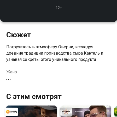
12+
Сюжет
Погрузитесь в атмосферу Оверни, исследуя
древние традиции производства сыра Канталь и
узнавая секреты этого уникального продукта
Жанр
, , ,
С этим смотрят