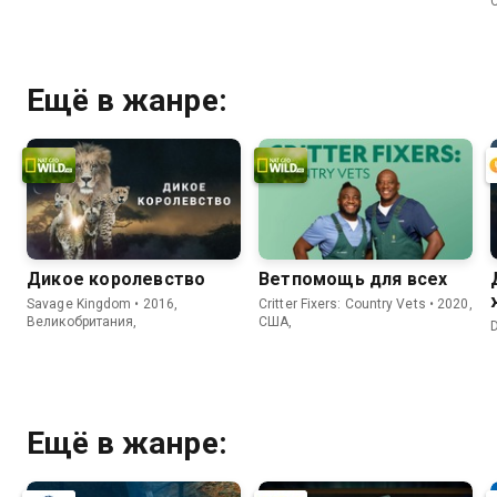
Ещё в жанре:
Дикое королевство
Ветпомощь для всех
Savage Kingdom • 2016,
Critter Fixers: Country Vets • 2020,
Великобритания,
США,
Ещё в жанре: