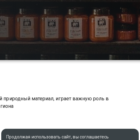
ый природный материал, играет важную роль в
егиона
Продолжая использовать сайт, вы соглашаетесь