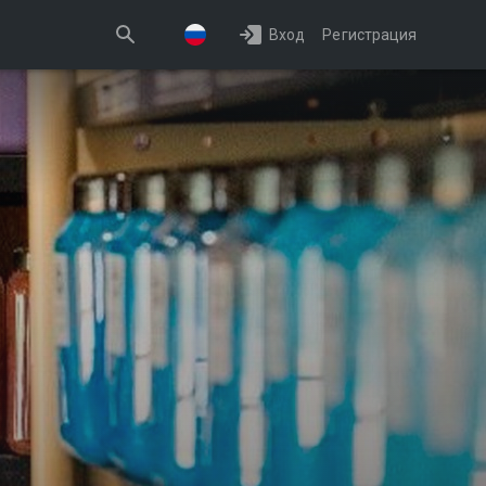
Вход
Регистрация