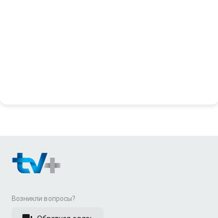
Возникли вопросы?