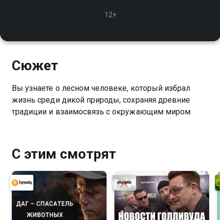
12+
Сюжет
Вы узнаете о лесном человеке, который избрал
жизнь среди дикой природы, сохраняя древние
традиции и взаимосвязь с окружающим миром
С этим смотрят