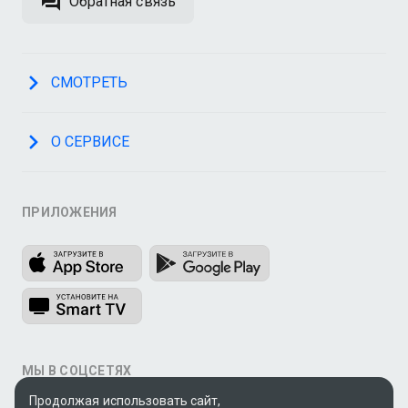
Обратная связь
СМОТРЕТЬ
О СЕРВИСЕ
ПРИЛОЖЕНИЯ
МЫ В СОЦСЕТЯХ
Продолжая использовать сайт,